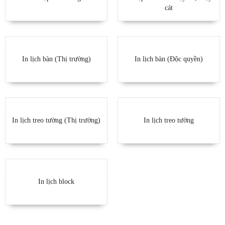
cát
In lịch bàn (Thị trường)
In lịch bàn (Độc quyền)
In lịch treo tường (Thị trường)
In lịch treo tường
In lịch block