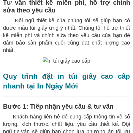
Tư vấn thiết kế miễn phí, hỗ trợ chỉnh
sửa theo yêu cầu
​
Đội ngũ thiết kế của chúng tôi sẽ giúp bạn có
được mẫu túi giấy ưng ý nhất. Chúng tôi hỗ trợ thiết
kế miễn phí và chỉnh sửa theo yêu cầu của bạn để
đảm bảo sản phẩm cuối cùng đạt chất lượng cao
nhất.
Quy trình đặt in túi giấy cao cấp
nhanh tại In Ngày Mới
Bước 1: Tiếp nhận yêu cầu & tư vấn
​
Khách hàng liên hệ để cung cấp thông tin về số
lượng, kích thước, chất liệu, yêu cầu thiết kế. Đội
ngũ tư vấn sẽ giúp bạn chọn lựa phương án tối ưu