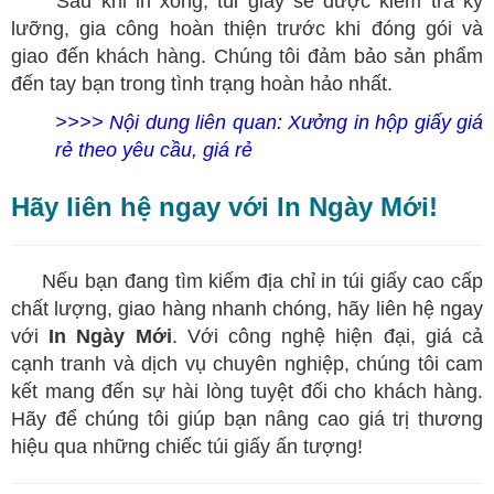
​
Sau khi in xong, túi giấy sẽ được kiểm tra kỹ
lưỡng, gia công hoàn thiện trước khi đóng gói và
giao đến khách hàng. Chúng tôi đảm bảo sản phẩm
đến tay bạn trong tình trạng hoàn hảo nhất.
>>>> Nội dung liên quan:
Xưởng in hộp giấy giá
rẻ theo yêu cầu, giá rẻ
Hãy liên hệ ngay với In Ngày Mới!
Nếu bạn đang tìm kiếm địa chỉ in túi giấy cao cấp
chất lượng, giao hàng nhanh chóng, hãy liên hệ ngay
với
In Ngày Mới
. Với công nghệ hiện đại, giá cả
cạnh tranh và dịch vụ chuyên nghiệp, chúng tôi cam
kết mang đến sự hài lòng tuyệt đối cho khách hàng.
Hãy để chúng tôi giúp bạn nâng cao giá trị thương
hiệu qua những chiếc túi giấy ấn tượng!