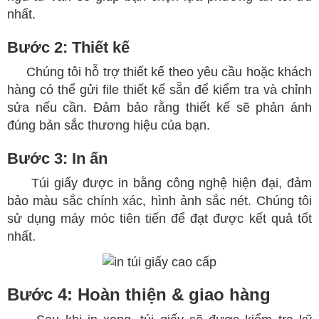
nhất.
Bước 2: Thiết kế
​
Chúng tôi hỗ trợ thiết kế theo yêu cầu hoặc khách
hàng có thể gửi file thiết kế sẵn để kiểm tra và chỉnh
sửa nếu cần. Đảm bảo rằng thiết kế sẽ phản ánh
đúng bản sắc thương hiệu của bạn.
Bước 3: In ấn
​
Túi giấy được in bằng công nghệ hiện đại, đảm
bảo màu sắc chính xác, hình ảnh sắc nét. Chúng tôi
sử dụng máy móc tiên tiến để đạt được kết quả tốt
nhất.
Bước 4: Hoàn thiện & giao hàng