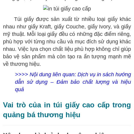
​
Túi giấy được sản xuất từ nhiều loại giấy khác
nhau như giấy Kraft, giấy Couche, giấy Ivory, và giấy
mỹ thuật. Mỗi loại giấy đều có những đặc điểm riêng,
phù hợp với từng nhu cầu và mục đích sử dụng khác
nhau. Việc lựa chọn chất liệu phù hợp không chỉ giúp
bảo vệ sản phẩm mà còn tạo ra ấn tượng mạnh mẽ
về thương hiệu.
>>>> Nội dung liên quan:
Dịch vụ in sách hướng
dẫn sử dụng – Đảm bảo chất lượng và hiệu
quả
Vai trò của in túi giấy cao cấp trong
quảng bá thương hiệu