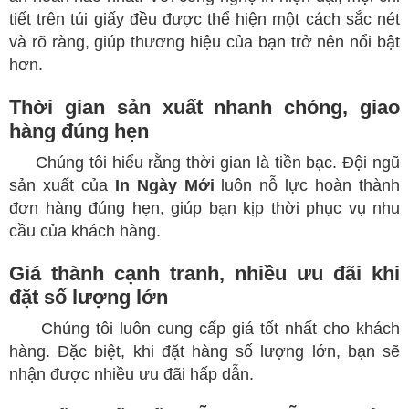
tiết trên túi giấy đều được thể hiện một cách sắc nét
và rõ ràng, giúp thương hiệu của bạn trở nên nổi bật
hơn.
Thời gian sản xuất nhanh chóng, giao
hàng đúng hẹn
​
Chúng tôi hiểu rằng thời gian là tiền bạc. Đội ngũ
sản xuất của
In Ngày Mới
luôn nỗ lực hoàn thành
đơn hàng đúng hẹn, giúp bạn kịp thời phục vụ nhu
cầu của khách hàng.
Giá thành cạnh tranh, nhiều ưu đãi khi
đặt số lượng lớn
​
Chúng tôi luôn cung cấp giá tốt nhất cho khách
hàng. Đặc biệt, khi đặt hàng số lượng lớn, bạn sẽ
nhận được nhiều ưu đãi hấp dẫn.