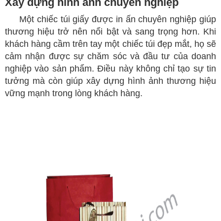
Xây dựng hình ảnh chuyên nghiệp
​
Một chiếc túi giấy được in ấn chuyên nghiệp giúp
thương hiệu trở nên nổi bật và sang trọng hơn. Khi
khách hàng cầm trên tay một chiếc túi đẹp mắt, họ sẽ
cảm nhận được sự chăm sóc và đầu tư của doanh
nghiệp vào sản phẩm. Điều này không chỉ tạo sự tin
tưởng mà còn giúp xây dựng hình ảnh thương hiệu
vững mạnh trong lòng khách hàng.