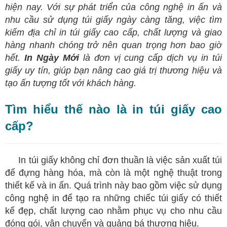
hiện nay. Với sự phát triển của công nghệ in ấn và
nhu cầu sử dụng túi giấy ngày càng tăng, việc tìm
kiếm địa chỉ in túi giấy cao cấp, chất lượng và giao
hàng nhanh chóng trở nên quan trọng hơn bao giờ
hết.
In Ngày Mới
là đơn vị cung cấp dịch vụ in
túi
giấy
uy tín, giúp bạn nâng cao giá trị thương hiệu và
tạo ấn tượng tốt với khách hàng.
Tìm hiểu thế nào là in túi giấy cao
cấp?
​
In túi giấy không chỉ đơn thuần là việc sản xuất túi
để đựng hàng hóa, mà còn là một nghệ thuật trong
thiết kế và in ấn. Quá trình này bao gồm việc sử dụng
công nghệ in để tạo ra những chiếc túi giấy có thiết
kế đẹp, chất lượng cao nhằm phục vụ cho nhu cầu
đóng gói, vận chuyển và quảng bá thương hiệu.