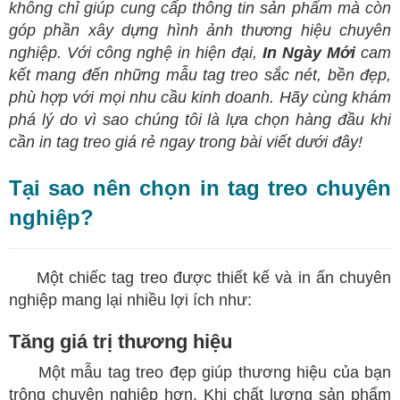
không chỉ giúp cung cấp thông tin sản phẩm mà còn
góp phần xây dựng hình ảnh thương hiệu chuyên
nghiệp. Với
công nghệ
in hiện đại,
In Ngày Mới
cam
kết mang đến những mẫu tag treo sắc nét, bền đẹp,
phù hợp với mọi nhu cầu kinh doanh. Hãy cùng khám
phá lý do vì sao chúng tôi là lựa chọn hàng đầu khi
cần in tag treo giá rẻ ngay trong bài viết dưới đây!​
Tại sao nên chọn in tag treo chuyên
nghiệp?
Một chiếc tag treo được thiết kế và in ấn chuyên
nghiệp mang lại nhiều lợi ích như:
Tăng giá trị thương hiệu
Một mẫu tag treo đẹp giúp thương hiệu của bạn
trông chuyên nghiệp hơn. Khi chất lượng sản phẩm