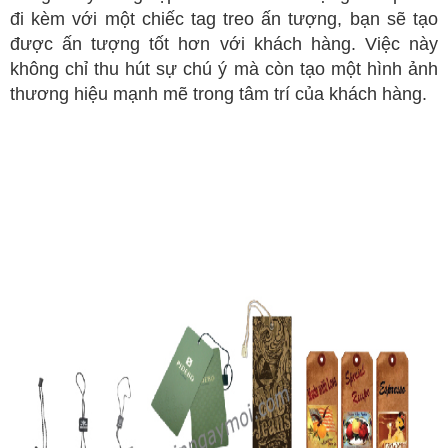
đi kèm với một chiếc tag treo ấn tượng, bạn sẽ tạo
được ấn tượng tốt hơn với khách hàng. Việc này
không chỉ thu hút sự chú ý mà còn tạo một hình ảnh
thương hiệu mạnh mẽ trong tâm trí của khách hàng.