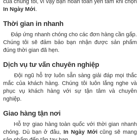
của chúng tôi, vì vậy bạn hoàn toàn yên tâm khi chọn
In Ngày Mới
.
Thời gian in nhanh
Đáp ứng nhanh chóng cho các đơn hàng cần gấp.
Chúng tôi sẽ đảm bảo bạn nhận được sản phẩm
đúng thời gian đã hẹn.
Dịch vụ tư vấn chuyên nghiệp
Đội ngũ hỗ trợ luôn sẵn sàng giải đáp mọi thắc
mắc của khách hàng. Chúng tôi luôn lắng nghe và
phục vụ khách hàng với sự tận tâm và chuyên
nghiệp.
Giao hàng tận nơi
Hỗ trợ giao hàng toàn quốc với thời gian nhanh
chóng. Dù bạn ở đâu,
In Ngày Mới
cũng sẽ mang
sản phẩm đến tận tay bạn.