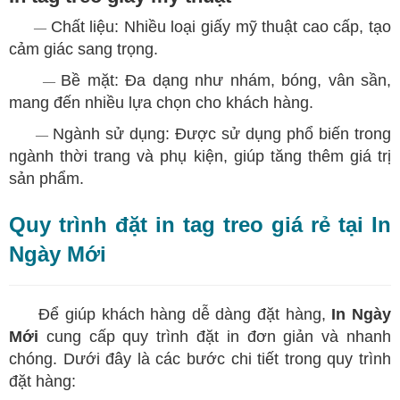
Chất liệu: Nhiều loại giấy mỹ thuật cao cấp, tạo
—
cảm giác sang trọng.
Bề mặt: Đa dạng như nhám, bóng, vân sần,
—
mang đến nhiều lựa chọn cho khách hàng.
Ngành sử dụng: Được sử dụng phổ biến trong
—
ngành thời trang và phụ kiện, giúp tăng thêm giá trị
sản phẩm.
Quy trình đặt in tag treo giá rẻ tại In
Ngày Mới
Để giúp khách hàng dễ dàng đặt hàng,
In Ngày
Mới
cung cấp quy trình đặt in đơn giản và nhanh
chóng. Dưới đây là các bước chi tiết trong quy trình
đặt hàng: