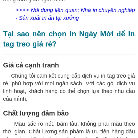
>>>> Nội dung liên quan:
Nhà in chuyên nghiệp
- Sản xuất in ấn tại xưởng
Tại sao nên chọn In Ngày Mới để in
tag treo giá rẻ?
Giá cả cạnh tranh
Chúng tôi cam kết cung cấp dịch vụ in tag treo giá
rẻ, phù hợp với mọi ngân sách. Với các gói dịch vụ
linh hoạt, khách hàng có thể chọn lựa theo nhu cầu
của mình.
Chất lượng đảm bảo
Màu sắc rõ nét, bám lâu, không phai màu theo
thời gian. Chất lượng sản phẩm là ưu tiên hàng đầu