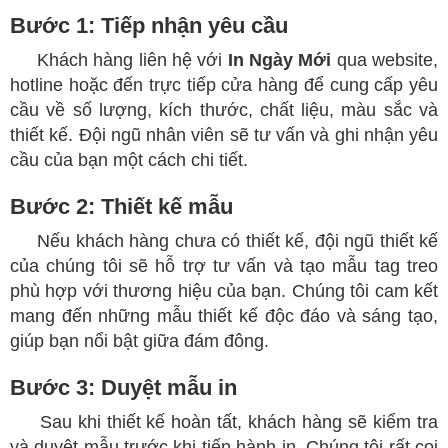
Bước 1: Tiếp nhận yêu cầu
Khách hàng liên hệ với
In Ngày Mới
qua website,
hotline hoặc đến trực tiếp cửa hàng để cung cấp yêu
cầu về số lượng, kích thước, chất liệu, màu sắc và
thiết kế. Đội ngũ nhân viên sẽ tư vấn và ghi nhận yêu
cầu của bạn một cách chi tiết.
Bước 2: Thiết kế mẫu
Nếu khách hàng chưa có thiết kế, đội ngũ thiết kế
của chúng tôi sẽ hỗ trợ tư vấn và tạo mẫu tag treo
phù hợp với thương hiệu của bạn. Chúng tôi cam kết
mang đến những mẫu thiết kế độc đáo và sáng tạo,
giúp bạn nổi bật giữa đám đông.
Bước 3: Duyệt mẫu in
Sau khi thiết kế hoàn tất, khách hàng sẽ kiểm tra
và duyệt mẫu trước khi tiến hành in. Chúng tôi rất coi