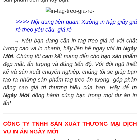
>>>> Nội dung liên quan:
Xưởng in hộp giấy giá
rẻ theo yêu cầu, giá rẻ
→ Nếu bạn đang cần in tag treo giá rẻ với chất
lượng cao và in nhanh, hãy liên hệ ngay với
In Ngày
Mới
. Chúng tôi cam kết mang đến cho bạn sản phẩm
đẹp mắt, ấn tượng và đúng tiến độ. Với đội ngũ thiết
kế và sản xuất chuyên nghiệp, chúng tôi sẽ giúp bạn
tạo ra những sản phẩm tag treo ấn tượng, góp phần
nâng cao giá trị thương hiệu của bạn. Hãy để
In
Ngày Mới
đồng hành cùng bạn trong mọi dự án in
ấn!
CÔNG TY TNHH SẢN XUẤT THƯƠNG MẠI DỊCH
VỤ IN ẤN NGÀY MỚI