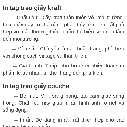
In tag treo giấy kraft
Chất liệu: Giấy kraft thân thiện với môi trường.
—
Loại giấy này có khả năng phân hủy tự nhiên, rất phù
hợp với các thương hiệu muốn thể hiện sự quan tâm
đến môi trường.
Màu sắc: Chủ yếu là nâu hoặc trắng, phù hợp
—
với phong cách vintage và thân thiện.
Giá thành: Thấp, phù hợp với nhiều loại sản
—
phẩm khác nhau, từ thời trang đến phụ kiện.
In tag treo giấy couche
Bề mặt: Mịn, sáng bóng, tạo cảm giác sang
—
trọng. Chất liệu này giúp in ấn hình ảnh rõ nét và
sống động.
In ấn: Dễ dàng in ấn, rất thích hợp cho các
—