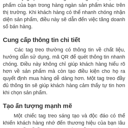
phẩm của bạn trong hàng ngàn sản phẩm khác trên
thị trường. Khi khách hàng có thể nhanh chóng nhận
diện sản phẩm, điều này sẽ dẫn đến việc tăng doanh
số bán hàng.
Cung cấp thông tin chi tiết
Các tag treo thường có thông tin về chất liệu,
hướng dẫn sử dụng, mã QR để quét thông tin nhanh
chóng. Điều này không chỉ giúp khách hàng hiểu rõ
hơn về sản phẩm mà còn tạo điều kiện cho họ ra
quyết định mua hàng dễ dàng hơn. Một tag treo đầy
đủ thông tin sẽ giúp khách hàng cảm thấy tự tin hơn
khi chọn sản phẩm.
Tạo ấn tượng mạnh mẽ
Một chiếc tag treo sáng tạo và độc đáo có thể
khiến khách hàng nhớ đến thương hiệu của bạn lâu