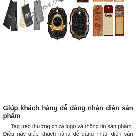
Giúp khách hàng dễ dàng nhận diện sản
phẩm
Tag treo thường chứa logo và thông tin sản phẩm.
Điều này giúp khách hàng dễ dàng nhận diện sản