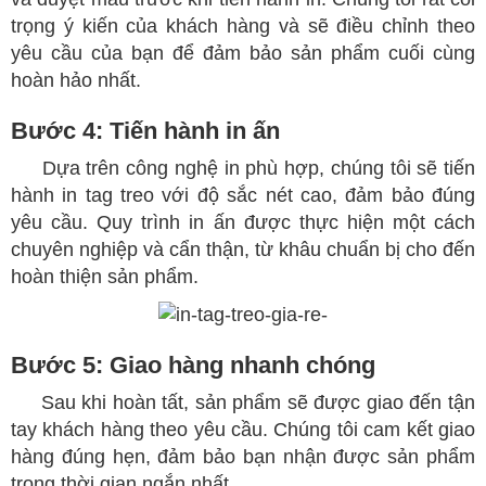
trọng ý kiến của khách hàng và sẽ điều chỉnh theo
yêu cầu của bạn để đảm bảo sản phẩm cuối cùng
hoàn hảo nhất.
Bước 4: Tiến hành in ấn
Dựa trên công nghệ in phù hợp, chúng tôi sẽ tiến
hành in tag treo với độ sắc nét cao, đảm bảo đúng
yêu cầu. Quy trình in ấn được thực hiện một cách
chuyên nghiệp và cẩn thận, từ khâu chuẩn bị cho đến
hoàn thiện sản phẩm.
Bước 5: Giao hàng nhanh chóng
Sau khi hoàn tất, sản phẩm sẽ được giao đến tận
tay khách hàng theo yêu cầu. Chúng tôi cam kết giao
hàng đúng hẹn, đảm bảo bạn nhận được sản phẩm
trong thời gian ngắn nhất.