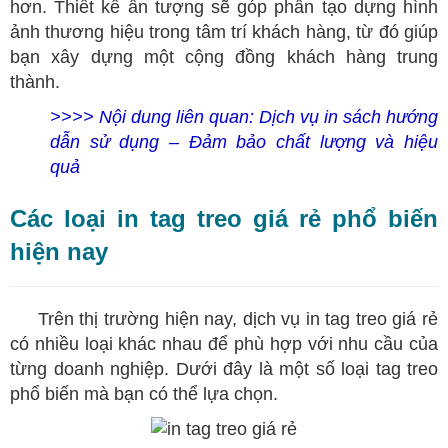
hơn. Thiết kế ấn tượng sẽ góp phần tạo dựng hình
ảnh thương hiệu trong tâm trí khách hàng, từ đó giúp
bạn xây dựng một cộng đồng khách hàng trung
thành.
>>>> Nội dung liên quan:
Dịch vụ in sách hướng
dẫn sử dụng – Đảm bảo chất lượng và hiệu
quả
Các loại in tag treo giá rẻ phổ biến
hiện nay
Trên thị trường hiện nay, dịch vụ in tag treo giá rẻ
có nhiều loại khác nhau để phù hợp với nhu cầu của
từng doanh nghiệp. Dưới đây là một số loại tag treo
phổ biến mà bạn có thể lựa chọn.