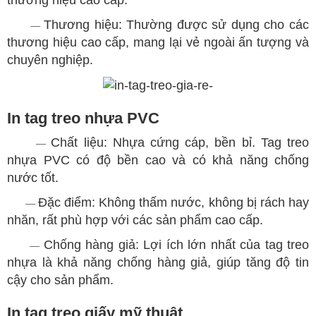
thương hiệu cao cấp.
Thương hiệu: Thường được sử dụng cho các
—
thương hiệu cao cấp, mang lại vẻ ngoài ấn tượng và
chuyên nghiệp.
In tag treo nhựa PVC
Chất liệu: Nhựa cứng cáp, bền bỉ. Tag treo
—
nhựa PVC có độ bền cao và có khả năng chống
nước tốt.
Đặc điểm: Không thấm nước, không bị rách hay
—
nhăn, rất phù hợp với các sản phẩm cao cấp.
Chống hàng giả: Lợi ích lớn nhất của tag treo
—
nhựa là khả năng chống hàng giả, giúp tăng độ tin
cậy cho sản phẩm.
In tag treo giấy mỹ thuật