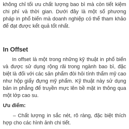
không chỉ tối ưu chất lượng bao bì mà còn tiết kiệm
chi phí và thời gian. Dưới đây là một số phương
pháp in phổ biến mà doanh nghiệp có thể tham khảo
để đạt được kết quả tốt nhất.
In Offset
In offset là một trong những kỹ thuật in phổ biến
và được sử dụng rộng rãi trong ngành bao bì, đặc
biệt là đối với các sản phẩm đòi hỏi tính thẩm mỹ cao
như hộp giấy đựng mỹ phẩm. Kỹ thuật này sử dụng
bản in phẳng để truyền mực lên bề mặt in thông qua
một lớp cao su.
Ưu điểm:
– Chất lượng in sắc nét, rõ ràng, đặc biệt thích
hợp cho các hình ảnh chi tiết.