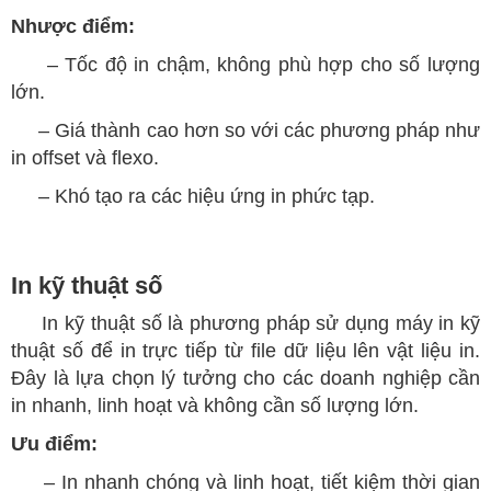
Nhược điểm:
– Tốc độ in chậm, không phù hợp cho số lượng
lớn.
– Giá thành cao hơn so với các phương pháp như
in offset và flexo.
– Khó tạo ra các hiệu ứng in phức tạp.
In kỹ thuật số
In kỹ thuật số là phương pháp sử dụng máy in kỹ
thuật số để in trực tiếp từ file dữ liệu lên vật liệu in.
Đây là lựa chọn lý tưởng cho các doanh nghiệp cần
in nhanh, linh hoạt và không cần số lượng lớn.
Ưu điểm:
– In nhanh chóng và linh hoạt, tiết kiệm thời gian