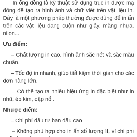
In ống đồng là kỹ thuật sử dụng trục in được mạ
đồng để tạo ra hình ảnh và chữ viết trên vật liệu in.
Đây là một phương pháp thường được dùng để in ấn
trên các vật liệu dạng cuộn như giấy, màng nhựa,
nilon...
Ưu điểm:
– Chất lượng in cao, hình ảnh sắc nét và sắc màu
chuẩn.
– Tốc độ in nhanh, giúp tiết kiệm thời gian cho các
đơn hàng lớn.
– Có thể tạo ra nhiều hiệu ứng in đặc biệt như in
nhũ, ép kim, dập nổi.
Nhược điểm:
– Chi phí đầu tư ban đầu cao.
– Không phù hợp cho in ấn số lượng ít, vì chi phí