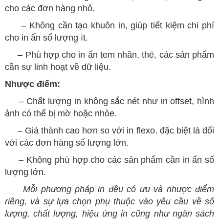
cho các đơn hàng nhỏ.
– Không cần tạo khuôn in, giúp tiết kiệm chi phí
cho in ấn số lượng ít.
– Phù hợp cho in ấn tem nhãn, thẻ, các sản phẩm
cần sự linh hoạt về dữ liệu.
Nhược điểm:
– Chất lượng in không sắc nét như in offset, hình
ảnh có thể bị mờ hoặc nhòe.
– Giá thành cao hơn so với in flexo, đặc biệt là đối
với các đơn hàng số lượng lớn.
– Không phù hợp cho các sản phẩm cần in ấn số
lượng lớn.
Mỗi phương pháp in đều có ưu và nhược điểm
riêng, và sự lựa chọn phụ thuộc vào yêu cầu về số
lượng, chất lượng, hiệu ứng in cũng như ngân sách