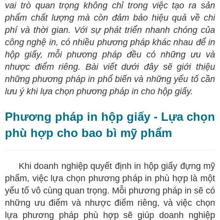
vai trò quan trọng không chỉ trong việc tạo ra sản
phẩm chất lượng mà còn đảm bảo hiệu quả về chi
phí và thời gian. Với sự phát triển nhanh chóng của
công nghệ in, có nhiều phương pháp khác nhau để in
hộp giấy, mỗi phương pháp đều có những ưu và
nhược điểm riêng. Bài viết dưới đây sẽ giới thiệu
những phương pháp in phổ biến và những yếu tố cần
lưu ý khi lựa chọn phương pháp in cho hộp giấy.
Phương pháp in hộp giấy - Lựa chọn
phù hợp cho bao bì mỹ phẩm
Khi doanh nghiệp quyết định in hộp giấy đựng mỹ
phẩm, việc lựa chọn phương pháp in phù hợp là một
yếu tố vô cùng quan trọng. Mỗi phương pháp in sẽ có
những ưu điểm và nhược điểm riêng, và việc chọn
lựa phương pháp phù hợp sẽ giúp doanh nghiệp