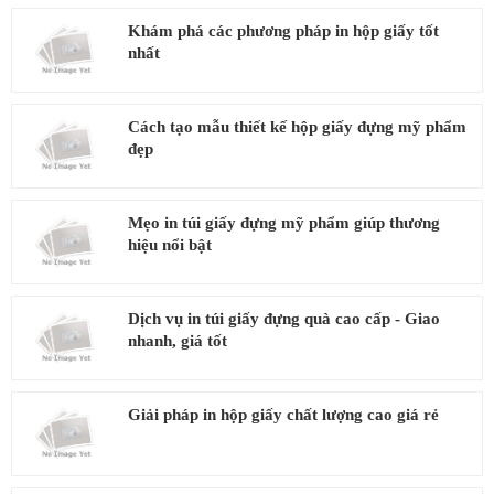
Khám phá các phương pháp in hộp giấy tốt
nhất
Cách tạo mẫu thiết kế hộp giấy đựng mỹ phẩm
đẹp
Mẹo in túi giấy đựng mỹ phẩm giúp thương
hiệu nổi bật
Dịch vụ in túi giấy đựng quà cao cấp - Giao
nhanh, giá tốt
Giải pháp in hộp giấy chất lượng cao giá rẻ