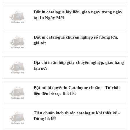
Đặt in catalogue lấy liền, giao ngay trong ngày
tại In Ngày Mới
Đặt in catalogue chuyên nghiệp số lượng lớn,
giá tốt
Địa chỉ in ấn hộp giấy chuyên nghiệp, giao hàng
tận nơi
Bật mí bí quyết in Catalogue chuẩn – Từ chất
liệu đến bố cục thiết kế
Tiêu chuẩn kích thước catalogue khi thiết kế –
Đừng bỏ lỡ!