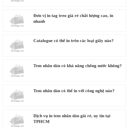
Đơn vị in tag treo giá rẻ chất lượng cao, in
nhanh
Catalogue có thể in trên các loại giấy nào?
Tem nhãn dán có khả năng chống nước không?
Tem nhãn dán có thể in với công nghệ nào?
Dịch vụ in tem nhãn dán giá rẻ, uy tín tại
TPHCM